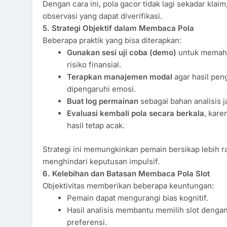
Dengan cara ini, pola gacor tidak lagi sekadar klaim,
observasi yang dapat diverifikasi.
5. Strategi Objektif dalam Membaca Pola
Beberapa praktik yang bisa diterapkan:
Gunakan sesi uji coba (demo)
untuk memah
risiko finansial.
Terapkan manajemen modal
agar hasil pen
dipengaruhi emosi.
Buat log permainan
sebagai bahan analisis j
Evaluasi kembali pola secara berkala
, kar
hasil tetap acak.
Strategi ini memungkinkan pemain bersikap lebih r
menghindari keputusan impulsif.
6. Kelebihan dan Batasan Membaca Pola Slot
Objektivitas memberikan beberapa keuntungan:
Pemain dapat mengurangi bias kognitif.
Hasil analisis membantu memilih slot dengan 
preferensi.