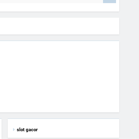
slot gacor