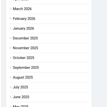
March 2026
February 2026
January 2026
December 2025
November 2025
October 2025
September 2025
August 2025
July 2025
June 2025
May 2025