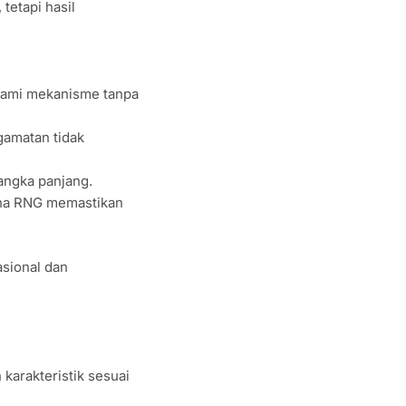
 tetapi hasil
ami mekanisme tanpa
gamatan tidak
angka panjang.
ena RNG memastikan
asional dan
karakteristik sesuai