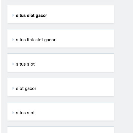
situs slot gacor
situs link slot gacor
situs slot
slot gacor
situs slot