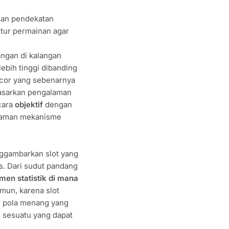
kan pendekatan
itur permainan agar
angan di kalangan
ebih tinggi dibanding
acor yang sebenarnya
dasarkan pengalaman
ecara
objektif
dengan
mahaman mekanisme
nggambarkan slot yang
. Dari sudut pandang
en statistik di mana
amun, karena slot
, pola menang yang
n sesuatu yang dapat