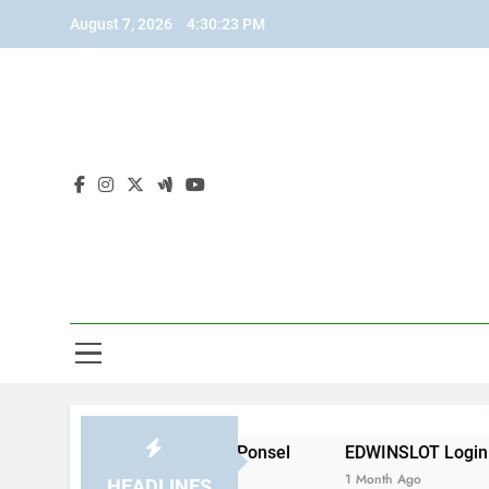
Skip
August 7, 2026
4:30:24 PM
to
content
Ben
Dapatkan K
nk Alternatif di Ponsel
EDWINSLOT Login Aman untuk
1 Month Ago
HEADLINES