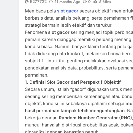
E277722
11 Months Ago
0
5 Mins
Membaca pola
slot gacor
secara objektif memerlu
berbasis data, analisis peluang, serta pemahaman f
strategi bermain lebih efektif dan terukur.
Fenomena
slot gacor
sering menjadi topik perbinc
pemain karena dianggap memiliki peluang menang l
kondisi biasa. Namun, banyak klaim tentang pola g
tidak didukung data konkret, melainkan hanya ber
subjektif. Untuk itu, penting melakukan evaluasi s
pendekatan analisis data, probabilitas, serta pe
permainan.
1. Definisi Slot Gacor dari Perspektif Objektif
Secara umum, istilah “gacor” digunakan untuk me
sedang sering memberikan kemenangan atau bonus
objektif, kondisi ini sebaiknya dipahami sebagai
mom
hasil permainan tampak lebih menguntungkan
. N
bekerja dengan
Random Number Generator (RNG)
muncul hanyalah distribusi probabilitas acak, buka
diprediksi dengan kepastian penuh.