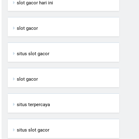
slot gacor hari ini
slot gacor
situs slot gacor
slot gacor
situs terpercaya
situs slot gacor