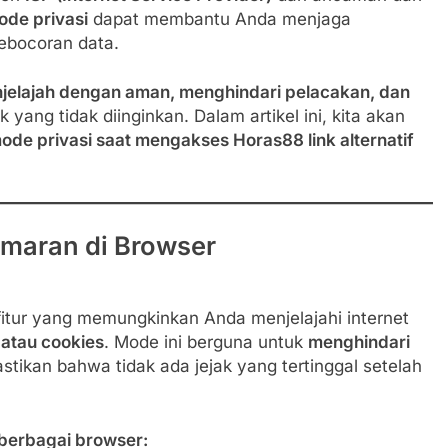
ode privasi
dapat membantu Anda menjaga
ebocoran data.
jelajah dengan aman, menghindari pelacakan, dan
k yang tidak diinginkan. Dalam artikel ini, kita akan
e privasi saat mengakses Horas88 link alternatif
maran di Browser
 fitur yang memungkinkan Anda menjelajahi internet
atau cookies
. Mode ini berguna untuk
menghindari
ikan bahwa tidak ada jejak yang tertinggal setelah
berbagai browser: