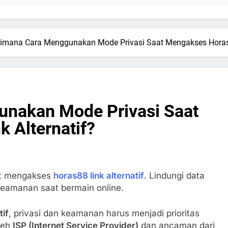
imana Cara Menggunakan Mode Privasi Saat Mengakses Horas8
nakan Mode Privasi Saat
 Alternatif?
at mengakses
horas88 link alternatif
. Lindungi data
 keamanan saat bermain online.
tif
, privasi dan keamanan harus menjadi prioritas
leh
ISP (Internet Service Provider)
dan ancaman dari