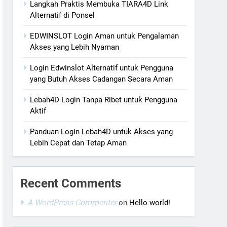
Langkah Praktis Membuka TIARA4D Link
Alternatif di Ponsel
EDWINSLOT Login Aman untuk Pengalaman
Akses yang Lebih Nyaman
Login Edwinslot Alternatif untuk Pengguna
yang Butuh Akses Cadangan Secara Aman
Lebah4D Login Tanpa Ribet untuk Pengguna
Aktif
Panduan Login Lebah4D untuk Akses yang
Lebih Cepat dan Tetap Aman
Recent Comments
A WordPress Commenter
on
Hello world!