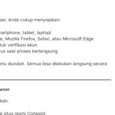
wser, Anda cukup menyiapkan:
artphone, tablet, laptop)
 Mozilla Firefox, Safari, atau Microsoft Edge
uk verifikasi akun
tus saat proses berlangsung
rlu diunduh. Semua bisa dilakukan langsung secara
owser
gkah:
 situs resmi Corlaslot.