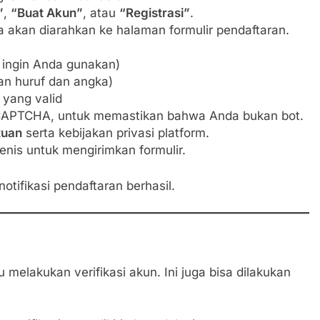
”
,
“Buat Akun”
, atau
“Registrasi”
.
a akan diarahkan ke halaman formulir pendaftaran.
ingin Anda gunakan)
n huruf dan angka)
yang valid
i CAPTCHA, untuk memastikan bahwa Anda bukan bot.
tuan
serta kebijakan privasi platform.
enis untuk mengirimkan formulir.
tifikasi pendaftaran berhasil.
u melakukan verifikasi akun. Ini juga bisa dilakukan