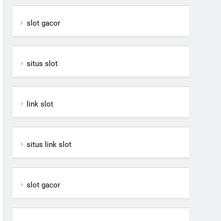
slot gacor
situs slot
link slot
situs link slot
slot gacor