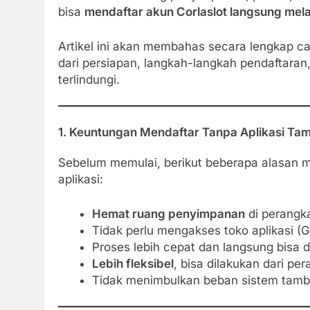
bisa
mendaftar akun Corlaslot langsung mela
Artikel ini akan membahas secara lengkap ca
dari persiapan, langkah-langkah pendaftaran
terlindungi.
1.
Keuntungan Mendaftar Tanpa Aplikasi Ta
Sebelum memulai, berikut beberapa alasan 
aplikasi:
Hemat ruang penyimpanan
di perangk
Tidak perlu mengakses toko aplikasi (G
Proses lebih cepat dan langsung bisa d
Lebih fleksibel
, bisa dilakukan dari pe
Tidak menimbulkan beban sistem tambah