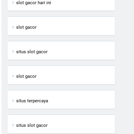
slot gacor hari ini
slot gacor
situs slot gacor
slot gacor
situs terpercaya
situs slot gacor