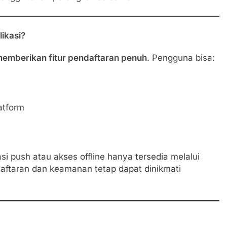
ikasi?
memberikan fitur pendaftaran penuh
. Pengguna bisa:
atform
si push atau akses offline hanya tersedia melalui
daftaran dan keamanan tetap dapat dinikmati