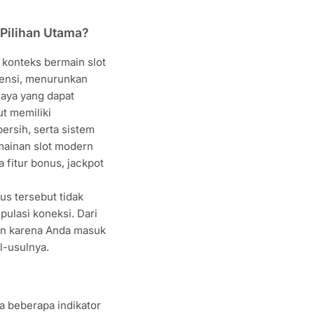
Pilihan Utama?
 konteks bermain slot
tensi, menurunkan
aya yang dapat
t memiliki
bersih, serta sistem
rmainan slot modern
 fitur bonus, jackpot
s tersebut tidak
ulasi koneksi. Dari
an karena Anda masuk
l-usulnya.
a beberapa indikator