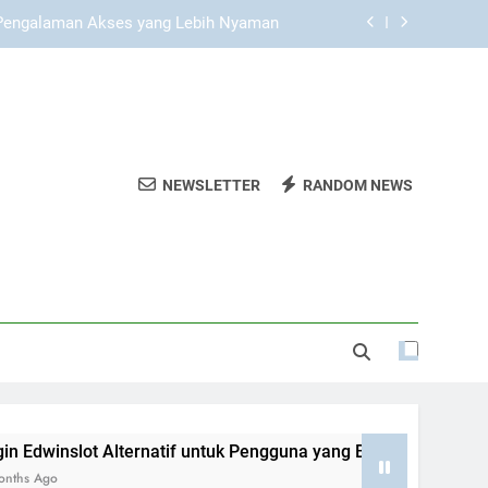
engalaman Akses yang Lebih Nyaman
ang Butuh Akses Cadangan Secara Aman
gin Tanpa Ribet untuk Pengguna Aktif
uka TIARA4D Link Alternatif di Ponsel
NEWSLETTER
RANDOM NEWS
engalaman Akses yang Lebih Nyaman
ang Butuh Akses Cadangan Secara Aman
him.
gin Tanpa Ribet untuk Pengguna Aktif
slot Alternatif untuk Pengguna yang Butuh Akses Cadangan 