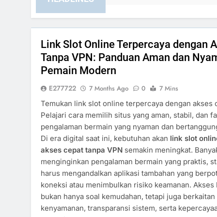
Link Slot Online Terpercaya dengan 
Tanpa VPN: Panduan Aman dan Nyam
Pemain Modern
E277722
7 Months Ago
0
7 Mins
Temukan link slot online terpercaya dengan akses 
Pelajari cara memilih situs yang aman, stabil, dan fa
pengalaman bermain yang nyaman dan bertanggung
Di era digital saat ini, kebutuhan akan
link slot onl
akses cepat tanpa VPN
semakin meningkat. Banya
menginginkan pengalaman bermain yang praktis, st
harus mengandalkan aplikasi tambahan yang berp
koneksi atau menimbulkan risiko keamanan. Akses
bukan hanya soal kemudahan, tetapi juga berkaitan
kenyamanan, transparansi sistem, serta kepercaya