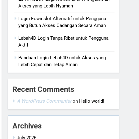
Akses yang Lebih Nyaman
Login Edwinslot Alternatif untuk Pengguna
yang Butuh Akses Cadangan Secara Aman
Lebah4D Login Tanpa Ribet untuk Pengguna
Aktif
Panduan Login Lebah4D untuk Akses yang
Lebih Cepat dan Tetap Aman
Recent Comments
A WordPress Commenter
on
Hello world!
Archives
July 2026