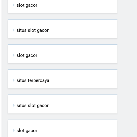
slot gacor
situs slot gacor
slot gacor
situs terpercaya
situs slot gacor
slot gacor