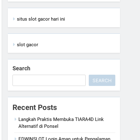
situs slot gacor hari ini
slot gacor
Search
SEARCH
Recent Posts
Langkah Praktis Membuka TIARA4D Link
Alternatif di Ponsel
EDWINSLOT Login Aman untuk Pengalaman