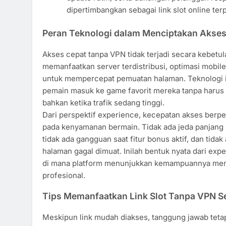
dipertimbangkan sebagai link slot online ter
Peran Teknologi dalam Menciptakan Akses
Akses cepat tanpa VPN tidak terjadi secara kebetul
memanfaatkan server terdistribusi, optimasi mobil
untuk mempercepat pemuatan halaman. Teknologi
pemain masuk ke game favorit mereka tanpa haru
bahkan ketika trafik sedang tinggi.
Dari perspektif experience, kecepatan akses berp
pada kenyamanan bermain. Tidak ada jeda panjang 
tidak ada gangguan saat fitur bonus aktif, dan tidak
halaman gagal dimuat. Inilah bentuk nyata dari expe
di mana platform menunjukkan kemampuannya meng
profesional.
Tips Memanfaatkan Link Slot Tanpa VPN 
Meskipun link mudah diakses, tanggung jawab teta