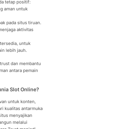
 tetap positif:
ng aman untuk
ak pada situs tiruan.
enjaga aktivitas
 tersedia, untuk
 lebih jauh.
 trust dan membantu
man antara pemain
nia Slot Online?
evan untuk konten,
ri kualitas antarmuka
situs menyajikan
angun melalui