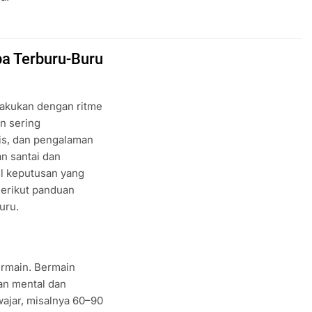
pa Terburu-Buru
ilakukan dengan ritme
n sering
is, dan pengalaman
n santai dan
l keputusan yang
Berikut panduan
uru.
ermain. Bermain
an mental dan
ajar, misalnya 60–90