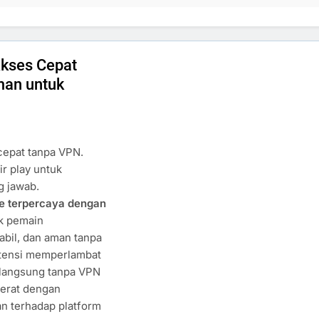
Akses Cepat
an untuk
cepat tanpa VPN.
ir play untuk
 jawab.
ine terpercaya dengan
k pemain
abil, dan aman tanpa
otensi memperlambat
 langsung tanpa VPN
 erat dengan
an terhadap platform