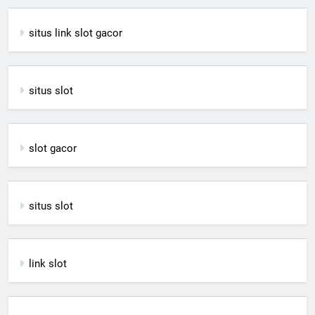
situs link slot gacor
situs slot
slot gacor
situs slot
link slot