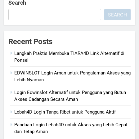
Search
SEARCH
Recent Posts
Langkah Praktis Membuka TIARA4D Link Alternatif di
Ponsel
EDWINSLOT Login Aman untuk Pengalaman Akses yang
Lebih Nyaman
Login Edwinslot Alternatif untuk Pengguna yang Butuh
Akses Cadangan Secara Aman
Lebah4D Login Tanpa Ribet untuk Pengguna Aktif
Panduan Login Lebah4D untuk Akses yang Lebih Cepat
dan Tetap Aman