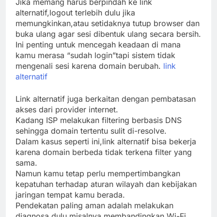
Jika memang harus berpindah ke link
alternatif,logout terlebih dulu jika
memungkinkan,atau setidaknya tutup browser dan
buka ulang agar sesi dibentuk ulang secara bersih.
Ini penting untuk mencegah keadaan di mana
kamu merasa “sudah login”tapi sistem tidak
mengenali sesi karena domain berubah.
link
alternatif
Link alternatif juga berkaitan dengan pembatasan
akses dari provider internet.
Kadang ISP melakukan filtering berbasis DNS
sehingga domain tertentu sulit di-resolve.
Dalam kasus seperti ini,link alternatif bisa bekerja
karena domain berbeda tidak terkena filter yang
sama.
Namun kamu tetap perlu mempertimbangkan
kepatuhan terhadap aturan wilayah dan kebijakan
jaringan tempat kamu berada.
Pendekatan paling aman adalah melakukan
diagnosa dulu,misalnya membandingkan Wi-Fi