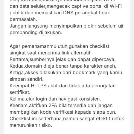
dan data seluler,mengecek captive portal di Wi-Fi
publik,dan memastikan DNS perangkat tidak
bermasalah.
Jangan langsung menyimpulkan blokir sebelum uji
pembanding dilakukan.
Agar pemahamanmu utuh,gunakan checklist
singkat saat menerima link alternatif.
Pertama,sumbernya jelas dan dapat dipercaya.
Kedua,domain dieja benar tanpa karakter aneh.
Ketiga,akses dilakukan dari bookmark yang kamu
simpan sendiri.
Keempat,HTTPS aktif dan tidak ada peringatan
sertifikat.
Kelima,alur login dan navigasi konsisten.
Keenam,aktifkan 2FA bila tersedia dan jangan
membagikan kode verifikasi kepada siapa pun.
Checklist ini sederhana,namun sangat efektif untuk
menurunkan risiko.