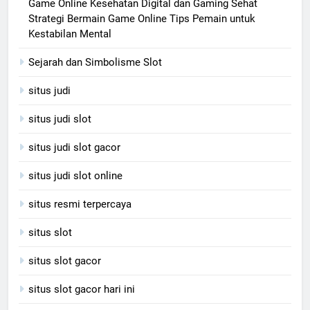
Game Online Kesehatan Digital dan Gaming Sehat
Strategi Bermain Game Online Tips Pemain untuk
Kestabilan Mental
Sejarah dan Simbolisme Slot
situs judi
situs judi slot
situs judi slot gacor
situs judi slot online
situs resmi terpercaya
situs slot
situs slot gacor
situs slot gacor hari ini