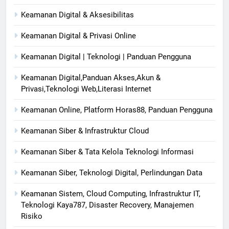
Keamanan Digital & Aksesibilitas
Keamanan Digital & Privasi Online
Keamanan Digital | Teknologi | Panduan Pengguna
Keamanan Digital,Panduan Akses,Akun &
Privasi,Teknologi Web,Literasi Internet
Keamanan Online, Platform Horas88, Panduan Pengguna
Keamanan Siber & Infrastruktur Cloud
Keamanan Siber & Tata Kelola Teknologi Informasi
Keamanan Siber, Teknologi Digital, Perlindungan Data
Keamanan Sistem, Cloud Computing, Infrastruktur IT,
Teknologi Kaya787, Disaster Recovery, Manajemen
Risiko