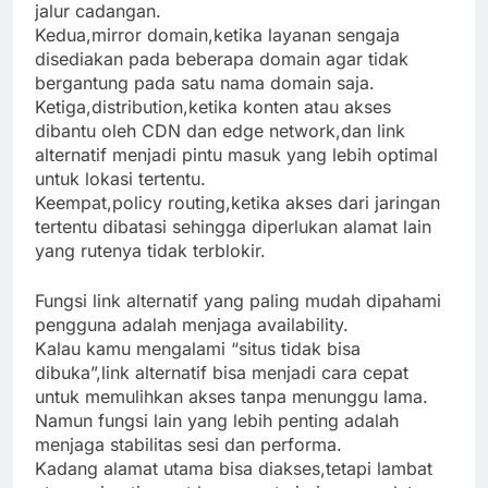
jalur cadangan.
Kedua,mirror domain,ketika layanan sengaja
disediakan pada beberapa domain agar tidak
bergantung pada satu nama domain saja.
Ketiga,distribution,ketika konten atau akses
dibantu oleh CDN dan edge network,dan link
alternatif menjadi pintu masuk yang lebih optimal
untuk lokasi tertentu.
Keempat,policy routing,ketika akses dari jaringan
tertentu dibatasi sehingga diperlukan alamat lain
yang rutenya tidak terblokir.
Fungsi link alternatif yang paling mudah dipahami
pengguna adalah menjaga availability.
Kalau kamu mengalami “situs tidak bisa
dibuka”,link alternatif bisa menjadi cara cepat
untuk memulihkan akses tanpa menunggu lama.
Namun fungsi lain yang lebih penting adalah
menjaga stabilitas sesi dan performa.
Kadang alamat utama bisa diakses,tetapi lambat