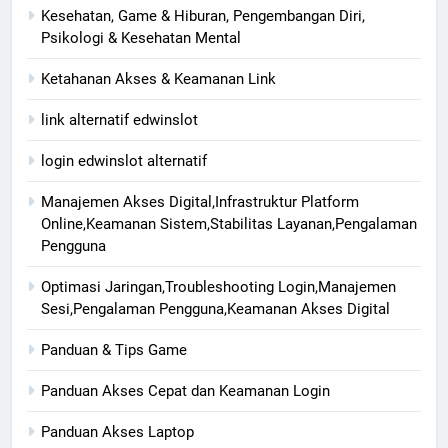
Kesehatan, Game & Hiburan, Pengembangan Diri,
Psikologi & Kesehatan Mental
Ketahanan Akses & Keamanan Link
link alternatif edwinslot
login edwinslot alternatif
Manajemen Akses Digital,Infrastruktur Platform
Online,Keamanan Sistem,Stabilitas Layanan,Pengalaman
Pengguna
Optimasi Jaringan,Troubleshooting Login,Manajemen
Sesi,Pengalaman Pengguna,Keamanan Akses Digital
Panduan & Tips Game
Panduan Akses Cepat dan Keamanan Login
Panduan Akses Laptop