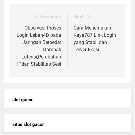
Previous:
Next:
Post
navigation
Observasi Proses
Cara Menemukan
Login Lebah4D pada
Kaya787 Link Login
Jaringan Berbeda:
yang Stabil dan
Dampak
Terverifikasi
Latensi,Perubahan
IP,dan Stabilitas Sesi
slot gacor
situs slot gacor