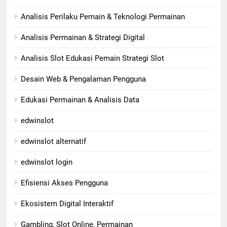
Analisis Perilaku Pemain & Teknologi Permainan
Analisis Permainan & Strategi Digital
Analisis Slot Edukasi Pemain Strategi Slot
Desain Web & Pengalaman Pengguna
Edukasi Permainan & Analisis Data
edwinslot
edwinslot alternatif
edwinslot login
Efisiensi Akses Pengguna
Ekosistem Digital Interaktif
Gambling, Slot Online, Permainan