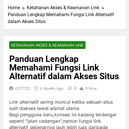
Home
Ketahanan Akses & Keamanan Link
Panduan Lengkap Memahami Fungsi Link Alternatif
dalam Akses Situs
KETAHANAN AKSES & KEAMANAN LINK
Panduan Lengkap
Memahami Fungsi Link
Alternatif dalam Akses Situs
0
E277722
6 Months Ago
9 Mins
Link alternatif sering muncul ketika sebuah situs
sulit diakses lewat alamat utama.
Bagi pengguna baru,konsep ini kadang terdengar
seperti “jalan cadangan”,namun fungsi link
alternatif sebenarnya jauh lebih luas daripada