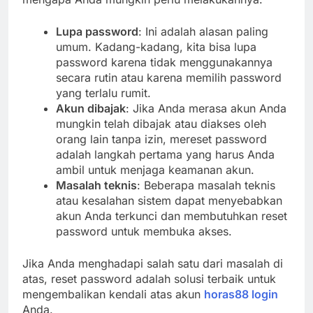
Lupa password
: Ini adalah alasan paling
umum. Kadang-kadang, kita bisa lupa
password karena tidak menggunakannya
secara rutin atau karena memilih password
yang terlalu rumit.
Akun dibajak
: Jika Anda merasa akun Anda
mungkin telah dibajak atau diakses oleh
orang lain tanpa izin, mereset password
adalah langkah pertama yang harus Anda
ambil untuk menjaga keamanan akun.
Masalah teknis
: Beberapa masalah teknis
atau kesalahan sistem dapat menyebabkan
akun Anda terkunci dan membutuhkan reset
password untuk membuka akses.
Jika Anda menghadapi salah satu dari masalah di
atas, reset password adalah solusi terbaik untuk
mengembalikan kendali atas akun
horas88 login
Anda.