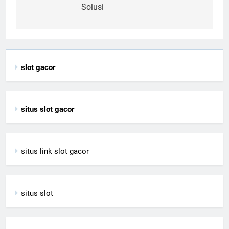
Solusi
slot gacor
situs slot gacor
situs link slot gacor
situs slot