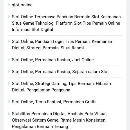
slot online
Slot Online Terpercaya Panduan Bermain Slot Keamanan
Situs Game Teknologi Platform Slot Tips Pemain Online
Informasi Slot Digital
Slot Online, Panduan Login, Tips Pemain, Keamanan
Digital, Strategi Bermain, Situs Resmi
Slot Online, Permainan Kasino, Judi Online
Slot Online, Permainan Kasino, Sejarah dalam Slot
Slot Online, Strategi Gaming, Tips Bermain, Hiburan
Digital, Pengalaman Pengguna
Slot Online, Tema Fantasi, Permainan Gratis
Stabilitas Permainan Digital, Analisis Pola Visual,
Observasi Sistem Game, Ritme Mesin Konsisten,
Pengalaman Bermain Tenang