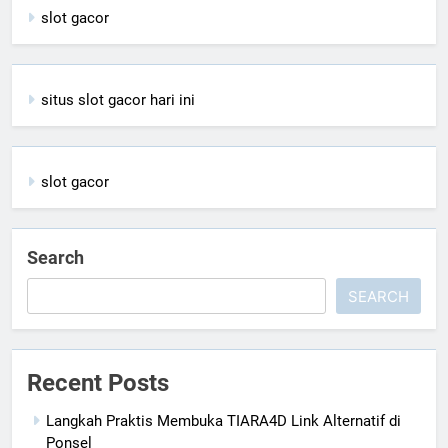
slot gacor
situs slot gacor hari ini
slot gacor
Search
SEARCH
Recent Posts
Langkah Praktis Membuka TIARA4D Link Alternatif di
Ponsel