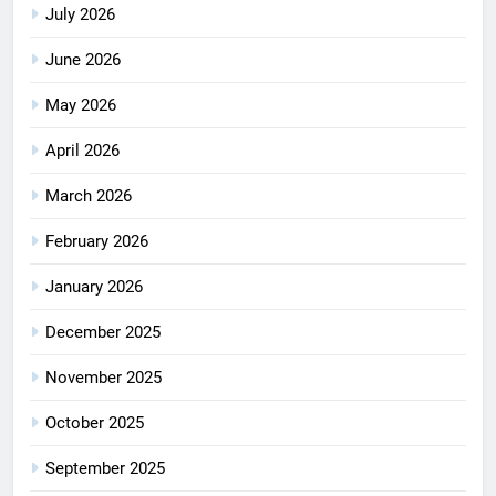
July 2026
June 2026
May 2026
April 2026
March 2026
February 2026
January 2026
December 2025
November 2025
October 2025
September 2025