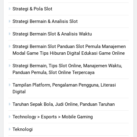
Strategi & Pola Slot
Strategi Bermain & Analisis Slot
Strategi Bermain Slot & Analisis Waktu
Strategi Bermain Slot Panduan Slot Pemula Manajemen
Modal Game Tips Hiburan Digital Edukasi Game Online
Strategi Bermain, Tips Slot Online, Manajemen Waktu,
Panduan Pemula, Slot Online Terpercaya
Tampilan Platform, Pengalaman Pengguna, Literasi
Digital
Taruhan Sepak Bola, Judi Online, Panduan Taruhan
Technology > Esports > Mobile Gaming
Teknologi