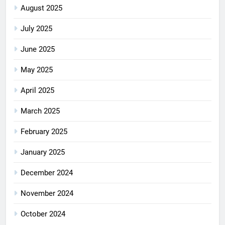
August 2025
July 2025
June 2025
May 2025
April 2025
March 2025
February 2025
January 2025
December 2024
November 2024
October 2024