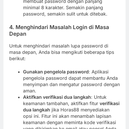
membuat password dengan panjang
minimal 8 karakter. Semakin panjang
password, semakin sulit untuk ditebak.
4. Menghindari Masalah Login di Masa
Depan
Untuk menghindari masalah lupa password di
masa depan, Anda bisa mengikuti beberapa tips
berikut:
Gunakan pengelola password
: Aplikasi
pengelola password dapat membantu Anda
menyimpan dan mengatur password dengan
aman.
Aktifkan verifikasi dua langkah
: Untuk
keamanan tambahan, aktifkan fitur
verifikasi
dua langkah
jika Horas88 menyediakan
opsi ini. Fitur ini akan menambah lapisan
keamanan dengan meminta kode verifikasi
yang dikirimkan ke email atau ponsel Anda