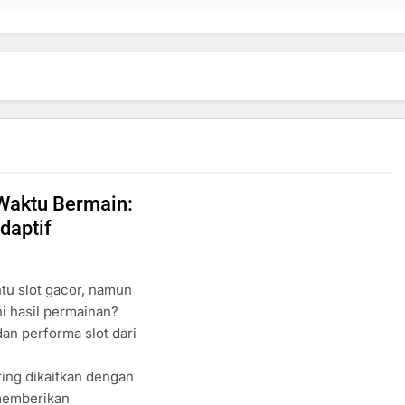
Waktu Bermain:
Adaptif
tu slot gacor, namun
 hasil permainan?
an performa slot dari
ing dikaitkan dengan
 memberikan