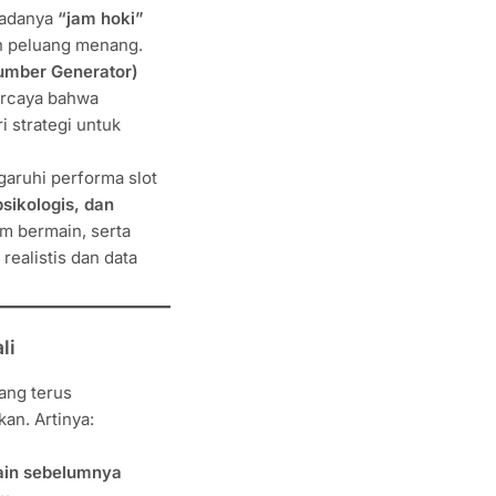
 adanya
“jam hoki”
n peluang menang.
mber Generator)
percaya bahwa
i strategi untuk
aruhi performa slot
psikologis, dan
am bermain, serta
ealistis dan data
li
yang terus
an. Artinya:
main sebelumnya