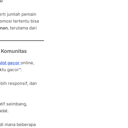
lu
rti jumlah pemain
omosi tertentu bisa
inan
, terutama dari
h Komunitas
slot gacor
online,
ktu gacor”:
ebih responsif, dan
atif seimbang,
dat.
, di mana beberapa