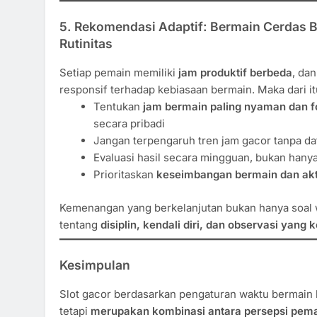
5. Rekomendasi Adaptif: Bermain Cerdas 
Rutinitas
Setiap pemain memiliki
jam produktif berbeda
, da
responsif terhadap kebiasaan bermain. Maka dari it
Tentukan
jam bermain paling nyaman dan f
secara pribadi
Jangan terpengaruh tren jam gacor tanpa da
Evaluasi hasil secara mingguan, bukan hanya
Prioritaskan
keseimbangan bermain dan akti
Kemenangan yang berkelanjutan bukan hanya soal w
tentang
disiplin, kendali diri, dan observasi yang 
Kesimpulan
Slot gacor berdasarkan pengaturan waktu bermain 
tetapi
merupakan kombinasi antara persepsi pemai