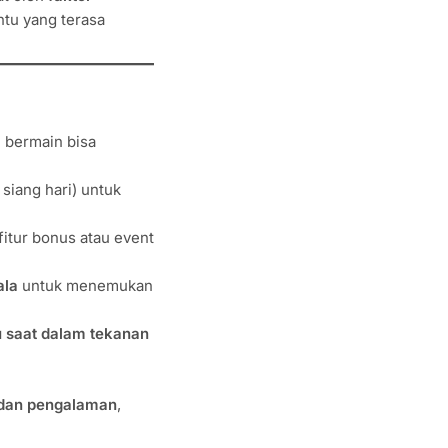
ntu yang terasa
 bermain bisa
 siang hari) untuk
itur bonus atau event
ala
untuk menemukan
au saat dalam tekanan
 dan pengalaman
,