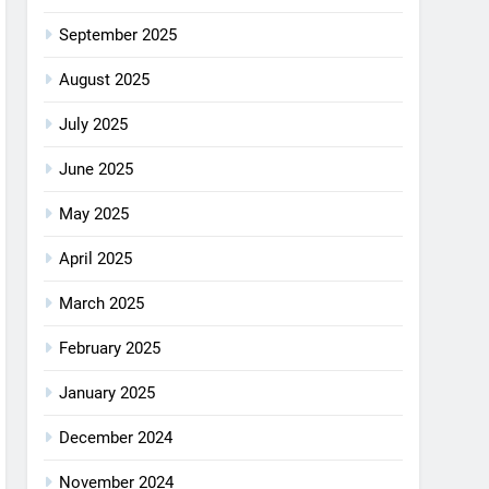
September 2025
August 2025
July 2025
June 2025
May 2025
April 2025
March 2025
February 2025
January 2025
December 2024
November 2024