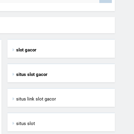
slot gacor
situs slot gacor
situs link slot gacor
situs slot