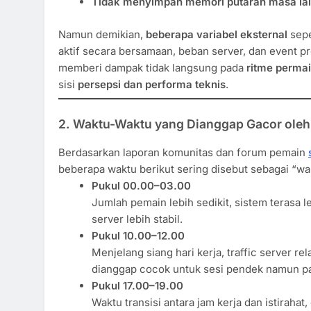
Tidak menyimpan memori putaran masa la
Namun demikian,
beberapa variabel eksternal
sepe
aktif secara bersamaan, beban server, dan event pr
memberi dampak tidak langsung pada
ritme perma
sisi
persepsi dan performa teknis
.
2. Waktu-Waktu yang Dianggap Gacor ole
Berdasarkan laporan komunitas dan forum pemain
beberapa waktu berikut sering disebut sebagai “wa
Pukul 00.00–03.00
Jumlah pemain lebih sedikit, sistem terasa l
server lebih stabil.
Pukul 10.00–12.00
Menjelang siang hari kerja, traffic server rel
dianggap cocok untuk sesi pendek namun pa
Pukul 17.00–19.00
Waktu transisi antara jam kerja dan istirahat