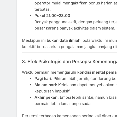
operator mulai mengaktifkan bonus harian a
terbatas.
Pukul 21.00–23.00
Banyak pengguna aktif, dengan peluang terja
besar karena banyak aktivitas dalam sistem.
Meskipun ini
bukan data ilmiah
, pola waktu ini mu
kolektif berdasarkan pengalaman jangka panjang r
3. Efek Psikologis dan Persepsi Kemenang
Waktu bermain memengaruhi
kondisi mental pema
Pagi hari:
Pikiran lebih jernih, cenderung be
Malam hari:
Kelelahan dapat menyebabkan 
keputusan impulsif
Akhir pekan:
Emosi lebih santai, namun bis
bermain lebih lama tanpa sadar
Persepsi terhadap kemenangan sering kali diperku