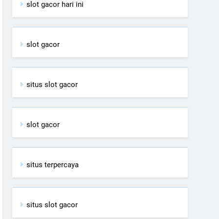
slot gacor hari ini
slot gacor
situs slot gacor
slot gacor
situs terpercaya
situs slot gacor