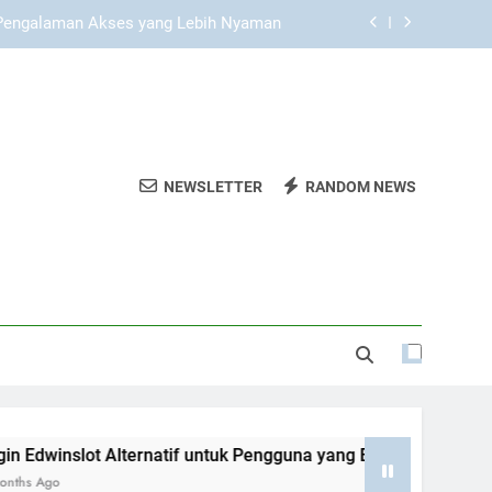
engalaman Akses yang Lebih Nyaman
ang Butuh Akses Cadangan Secara Aman
gin Tanpa Ribet untuk Pengguna Aktif
uka TIARA4D Link Alternatif di Ponsel
NEWSLETTER
RANDOM NEWS
engalaman Akses yang Lebih Nyaman
ang Butuh Akses Cadangan Secara Aman
him.
gin Tanpa Ribet untuk Pengguna Aktif
ot Alternatif untuk Pengguna yang Butuh Akses Cadangan Sec