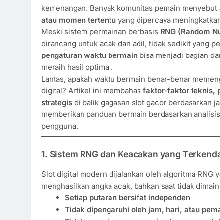
kemenangan. Banyak komunitas pemain menyebut
atau momen tertentu
yang dipercaya meningkatka
Meski sistem permainan berbasis
RNG (Random Nu
dirancang untuk acak dan adil, tidak sedikit yang 
pengaturan waktu bermain
bisa menjadi bagian dar
meraih hasil optimal.
Lantas, apakah waktu bermain benar-benar memeng
digital? Artikel ini membahas
faktor-faktor teknis, 
strategis
di balik gagasan slot gacor berdasarkan j
memberikan panduan bermain berdasarkan analisis r
pengguna.
1. Sistem RNG dan Keacakan yang Terkenda
Slot digital modern dijalankan oleh algoritma RNG 
menghasilkan angka acak, bahkan saat tidak dimaink
Setiap putaran bersifat independen
Tidak dipengaruhi oleh jam, hari, atau pe