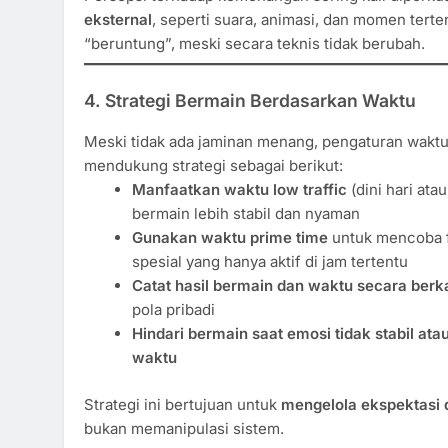
eksternal
, seperti suara, animasi, dan momen terte
“beruntung”, meski secara teknis tidak berubah.
4. Strategi Bermain Berdasarkan Waktu
Meski tidak ada jaminan menang, pengaturan waktu
mendukung strategi sebagai berikut:
Manfaatkan waktu low traffic
(dini hari atau
bermain lebih stabil dan nyaman
Gunakan waktu prime time
untuk mencoba f
spesial yang hanya aktif di jam tertentu
Catat hasil bermain dan waktu secara berk
pola pribadi
Hindari bermain saat emosi tidak stabil at
waktu
Strategi ini bertujuan untuk
mengelola ekspektasi
bukan memanipulasi sistem.