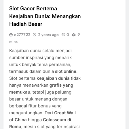
Slot Gacor Bertema
Keajaiban Dunia: Menangkan
Hadiah Besar
e277722
2 years ago
0
9
mins
Keajaiban dunia selalu menjadi
sumber inspirasi yang menarik
untuk banyak tema permainan,
termasuk dalam dunia
slot online
.
Slot bertema
keajaiban dunia
tidak
hanya menawarkan
grafis yang
memukau
, tetapi juga peluang
besar untuk menang dengan
berbagai fitur bonus yang
menguntungkan. Dari
Great Wall
of China
hingga
Colosseum di
Roma
, mesin slot yang terinspirasi