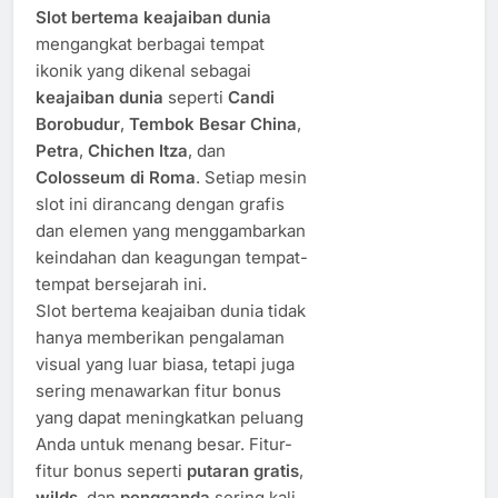
Slot bertema keajaiban dunia
mengangkat berbagai tempat
ikonik yang dikenal sebagai
keajaiban dunia
seperti
Candi
Borobudur
,
Tembok Besar China
,
Petra
,
Chichen Itza
, dan
Colosseum di Roma
. Setiap mesin
slot ini dirancang dengan grafis
dan elemen yang menggambarkan
keindahan dan keagungan tempat-
tempat bersejarah ini.
Slot bertema keajaiban dunia tidak
hanya memberikan pengalaman
visual yang luar biasa, tetapi juga
sering menawarkan fitur bonus
yang dapat meningkatkan peluang
Anda untuk menang besar. Fitur-
fitur bonus seperti
putaran gratis
,
wilds
, dan
pengganda
sering kali