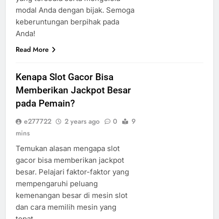
modal Anda dengan bijak. Semoga
keberuntungan berpihak pada
Anda!
Read More
Kenapa Slot Gacor Bisa
Memberikan Jackpot Besar
pada Pemain?
e277722
2 years ago
0
9
mins
Temukan alasan mengapa slot
gacor bisa memberikan jackpot
besar. Pelajari faktor-faktor yang
mempengaruhi peluang
kemenangan besar di mesin slot
dan cara memilih mesin yang
tepat.