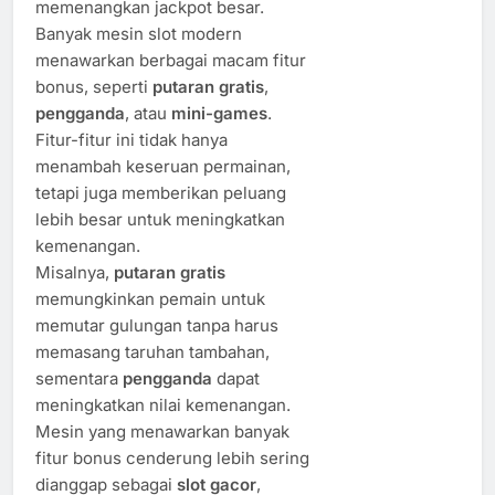
memenangkan jackpot besar.
Banyak mesin slot modern
menawarkan berbagai macam fitur
bonus, seperti
putaran gratis
,
pengganda
, atau
mini-games
.
Fitur-fitur ini tidak hanya
menambah keseruan permainan,
tetapi juga memberikan peluang
lebih besar untuk meningkatkan
kemenangan.
Misalnya,
putaran gratis
memungkinkan pemain untuk
memutar gulungan tanpa harus
memasang taruhan tambahan,
sementara
pengganda
dapat
meningkatkan nilai kemenangan.
Mesin yang menawarkan banyak
fitur bonus cenderung lebih sering
dianggap sebagai
slot gacor
,