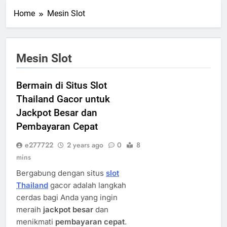
Home
Mesin Slot
Mesin Slot
Bermain di Situs Slot
Thailand Gacor untuk
Jackpot Besar dan
Pembayaran Cepat
e277722
2 years ago
0
8
mins
Bergabung dengan situs
slot
Thailand
gacor adalah langkah
cerdas bagi Anda yang ingin
meraih
jackpot besar
dan
menikmati
pembayaran cepat
.