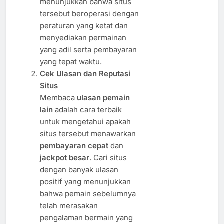
menunjukkan bahwa situs
tersebut beroperasi dengan
peraturan yang ketat dan
menyediakan permainan
yang adil serta pembayaran
yang tepat waktu.
Cek Ulasan dan Reputasi
Situs
Membaca
ulasan pemain
lain
adalah cara terbaik
untuk mengetahui apakah
situs tersebut menawarkan
pembayaran cepat
dan
jackpot besar
. Cari situs
dengan banyak ulasan
positif yang menunjukkan
bahwa pemain sebelumnya
telah merasakan
pengalaman bermain yang