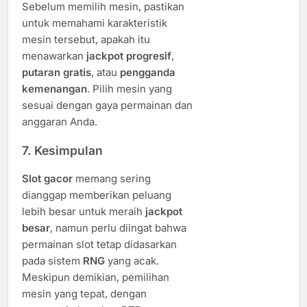
Sebelum memilih mesin, pastikan
untuk memahami karakteristik
mesin tersebut, apakah itu
menawarkan
jackpot progresif
,
putaran gratis
, atau
pengganda
kemenangan
. Pilih mesin yang
sesuai dengan gaya permainan dan
anggaran Anda.
7. Kesimpulan
Slot gacor
memang sering
dianggap memberikan peluang
lebih besar untuk meraih
jackpot
besar
, namun perlu diingat bahwa
permainan slot tetap didasarkan
pada sistem
RNG
yang acak.
Meskipun demikian, pemilihan
mesin yang tepat, dengan