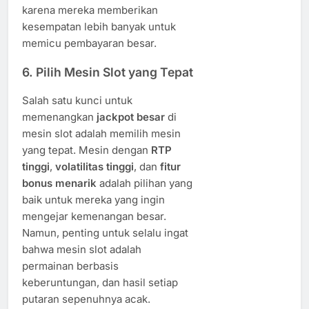
karena mereka memberikan
kesempatan lebih banyak untuk
memicu pembayaran besar.
6. Pilih Mesin Slot yang Tepat
Salah satu kunci untuk
memenangkan
jackpot besar
di
mesin slot adalah memilih mesin
yang tepat. Mesin dengan
RTP
tinggi
,
volatilitas tinggi
, dan
fitur
bonus menarik
adalah pilihan yang
baik untuk mereka yang ingin
mengejar kemenangan besar.
Namun, penting untuk selalu ingat
bahwa mesin slot adalah
permainan berbasis
keberuntungan, dan hasil setiap
putaran sepenuhnya acak.