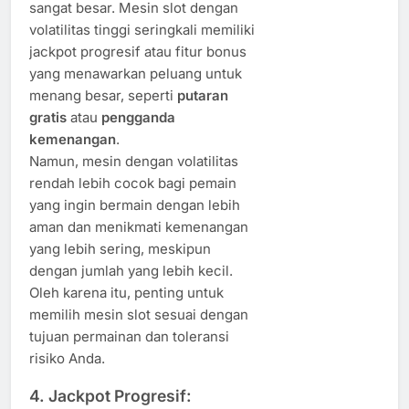
sangat besar. Mesin slot dengan
volatilitas tinggi seringkali memiliki
jackpot progresif atau fitur bonus
yang menawarkan peluang untuk
menang besar, seperti
putaran
gratis
atau
pengganda
kemenangan
.
Namun, mesin dengan volatilitas
rendah lebih cocok bagi pemain
yang ingin bermain dengan lebih
aman dan menikmati kemenangan
yang lebih sering, meskipun
dengan jumlah yang lebih kecil.
Oleh karena itu, penting untuk
memilih mesin slot sesuai dengan
tujuan permainan dan toleransi
risiko Anda.
4. Jackpot Progresif: