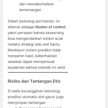
dan memaksimalkan
kemenangan
Dalam psikologi permainan, ini
dikenal sebagai
illusion of control
,
yakni persepsi bahwa seseorang
bisa mengendalikan sistem acak
melalui strategi atau alat bantu.
Meskipun sistem prediksi tidak
menjamin hasil, keberhasilan
sesekali dapat memperkuat
keyakinan bahwa metode ini valid.
Risiko dan Tantangan Etis
Di balik kecanggihan teknologi,
prediksi otomatis slot gacor juga
menyimpan tantangan: