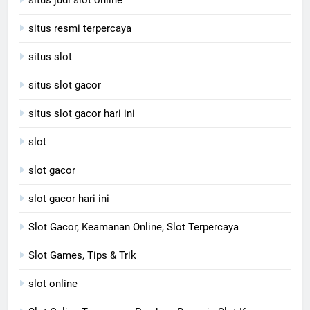
situs resmi terpercaya
situs slot
situs slot gacor
situs slot gacor hari ini
slot
slot gacor
slot gacor hari ini
Slot Gacor, Keamanan Online, Slot Terpercaya
Slot Games, Tips & Trik
slot online