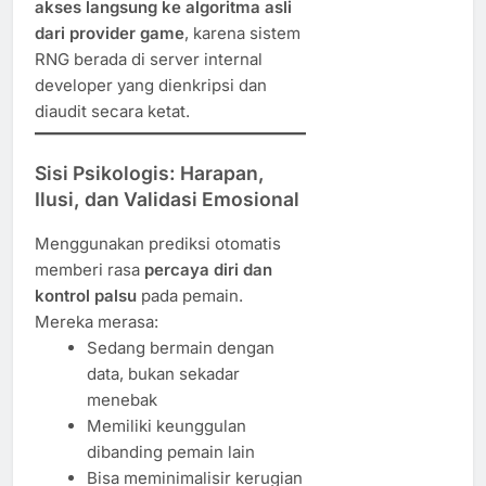
akses langsung ke algoritma asli
dari provider game
, karena sistem
RNG berada di server internal
developer yang dienkripsi dan
diaudit secara ketat.
Sisi Psikologis: Harapan,
Ilusi, dan Validasi Emosional
Menggunakan prediksi otomatis
memberi rasa
percaya diri dan
kontrol palsu
pada pemain.
Mereka merasa:
Sedang bermain dengan
data, bukan sekadar
menebak
Memiliki keunggulan
dibanding pemain lain
Bisa meminimalisir kerugian