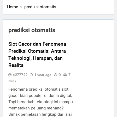
Home
prediksi otomatis
prediksi otomatis
Slot Gacor dan Fenomena
Prediksi Otomatis: Antara
Teknologi, Harapan, dan
Realita
e277722
1 year ago
0
7
mins
Fenomena prediksi otomatis slot
gacor kian populer di dunia digital.
Tapi benarkah teknologi ini mampu
memetakan peluang menang?
Simak penjelasan lengkap dari sisi