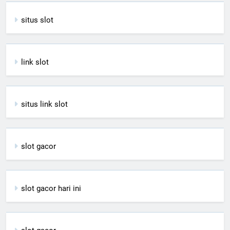
situs slot
link slot
situs link slot
slot gacor
slot gacor hari ini