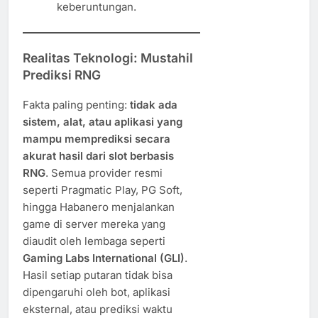
keberuntungan.
Realitas Teknologi: Mustahil
Prediksi RNG
Fakta paling penting:
tidak ada
sistem, alat, atau aplikasi yang
mampu memprediksi secara
akurat hasil dari slot berbasis
RNG
. Semua provider resmi
seperti Pragmatic Play, PG Soft,
hingga Habanero menjalankan
game di server mereka yang
diaudit oleh lembaga seperti
Gaming Labs International (GLI)
.
Hasil setiap putaran tidak bisa
dipengaruhi oleh bot, aplikasi
eksternal, atau prediksi waktu