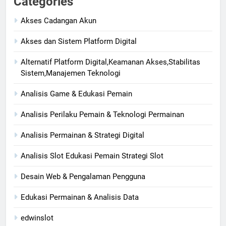
Categories
Akses Cadangan Akun
Akses dan Sistem Platform Digital
Alternatif Platform Digital,Keamanan Akses,Stabilitas
Sistem,Manajemen Teknologi
Analisis Game & Edukasi Pemain
Analisis Perilaku Pemain & Teknologi Permainan
Analisis Permainan & Strategi Digital
Analisis Slot Edukasi Pemain Strategi Slot
Desain Web & Pengalaman Pengguna
Edukasi Permainan & Analisis Data
edwinslot