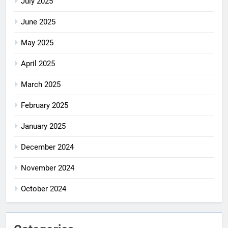
July 2025
June 2025
May 2025
April 2025
March 2025
February 2025
January 2025
December 2024
November 2024
October 2024