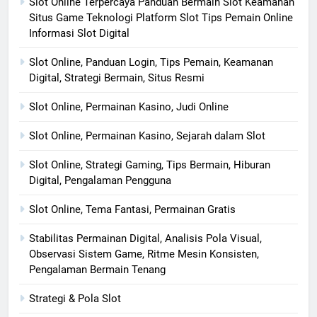
Slot Online Terpercaya Panduan Bermain Slot Keamanan
Situs Game Teknologi Platform Slot Tips Pemain Online
Informasi Slot Digital
Slot Online, Panduan Login, Tips Pemain, Keamanan
Digital, Strategi Bermain, Situs Resmi
Slot Online, Permainan Kasino, Judi Online
Slot Online, Permainan Kasino, Sejarah dalam Slot
Slot Online, Strategi Gaming, Tips Bermain, Hiburan
Digital, Pengalaman Pengguna
Slot Online, Tema Fantasi, Permainan Gratis
Stabilitas Permainan Digital, Analisis Pola Visual,
Observasi Sistem Game, Ritme Mesin Konsisten,
Pengalaman Bermain Tenang
Strategi & Pola Slot