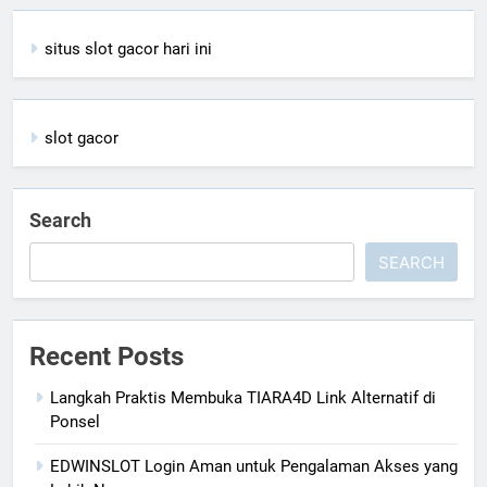
situs slot gacor hari ini
slot gacor
Search
SEARCH
Recent Posts
Langkah Praktis Membuka TIARA4D Link Alternatif di
Ponsel
EDWINSLOT Login Aman untuk Pengalaman Akses yang