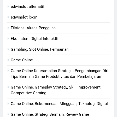
edwinslot alternatif
edwinslot login
Efisiensi Akses Pengguna
Ekosistem Digital Interaktif
Gambling, Slot Online, Permainan
Game Online
Game Online Keterampilan Strategis Pengembangan Diri
Tips Bermain Game Produktivitas dan Pembelajaran
Game Online, Gameplay Strategy, Skill Improvement,
Competitive Gaming
Game Online, Rekomendasi Mingguan, Teknologi Digital
Game Online, Strategi Bermain, Review Game