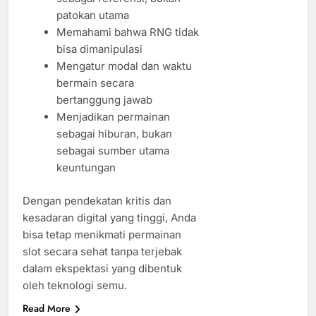
patokan utama
Memahami bahwa RNG tidak
bisa dimanipulasi
Mengatur modal dan waktu
bermain secara
bertanggung jawab
Menjadikan permainan
sebagai hiburan, bukan
sebagai sumber utama
keuntungan
Dengan pendekatan kritis dan
kesadaran digital yang tinggi, Anda
bisa tetap menikmati permainan
slot secara sehat tanpa terjebak
dalam ekspektasi yang dibentuk
oleh teknologi semu.
Read More