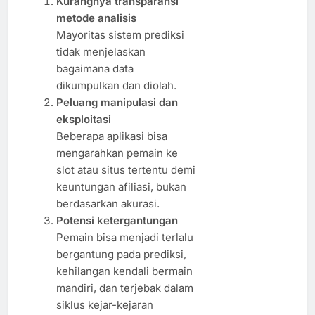
Kurangnya transparansi
metode analisis
Mayoritas sistem prediksi
tidak menjelaskan
bagaimana data
dikumpulkan dan diolah.
Peluang manipulasi dan
eksploitasi
Beberapa aplikasi bisa
mengarahkan pemain ke
slot atau situs tertentu demi
keuntungan afiliasi, bukan
berdasarkan akurasi.
Potensi ketergantungan
Pemain bisa menjadi terlalu
bergantung pada prediksi,
kehilangan kendali bermain
mandiri, dan terjebak dalam
siklus kejar-kejaran