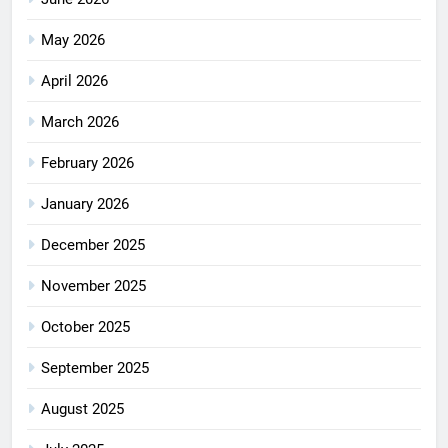
May 2026
April 2026
March 2026
February 2026
January 2026
December 2025
November 2025
October 2025
September 2025
August 2025