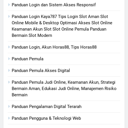
Panduan Login dan Sistem Akses Responsif
Panduan Login Kaya787 Tips Login Slot Aman Slot
Online Mobile & Desktop Optimasi Akses Slot Online
Keamanan Akun Slot Slot Online Pemula Panduan
Bermain Slot Modern
Panduan Login, Akun Horas88, Tips Horas88
Panduan Pemula
Panduan Pemula Akses Digital
Panduan Pemula Judi Online, Keamanan Akun, Strategi
Bermain Aman, Edukasi Judi Online, Manajemen Risiko
Bermain
Panduan Pengalaman Digital Terarah
Panduan Pengguna & Teknologi Web