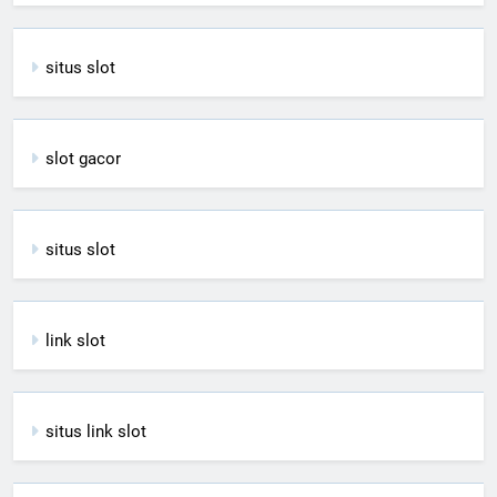
situs slot
slot gacor
situs slot
link slot
situs link slot