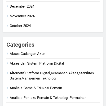
December 2024
November 2024
October 2024
Categories
Akses Cadangan Akun
Akses dan Sistem Platform Digital
Alternatif Platform Digital,Keamanan Akses,Stabilitas
Sistem,Manajemen Teknologi
Analisis Game & Edukasi Pemain
Analisis Perilaku Pemain & Teknologi Permainan