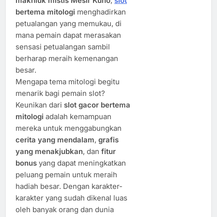
makhluk mistis Mesir Kuno
,
slot
bertema mitologi
menghadirkan
petualangan yang memukau, di
mana pemain dapat merasakan
sensasi petualangan sambil
berharap meraih kemenangan
besar.
Mengapa tema mitologi begitu
menarik bagi pemain slot?
Keunikan dari
slot gacor bertema
mitologi
adalah kemampuan
mereka untuk menggabungkan
cerita yang mendalam
,
grafis
yang menakjubkan
, dan
fitur
bonus
yang dapat meningkatkan
peluang pemain untuk meraih
hadiah besar. Dengan karakter-
karakter yang sudah dikenal luas
oleh banyak orang dan dunia