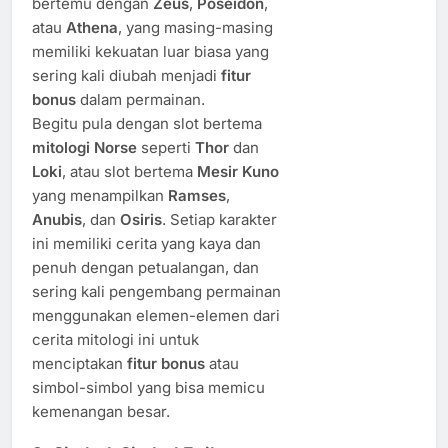
bertemu dengan
Zeus
,
Poseidon
,
atau
Athena
, yang masing-masing
memiliki kekuatan luar biasa yang
sering kali diubah menjadi
fitur
bonus
dalam permainan.
Begitu pula dengan slot bertema
mitologi Norse
seperti
Thor
dan
Loki
, atau slot bertema
Mesir Kuno
yang menampilkan
Ramses
,
Anubis
, dan
Osiris
. Setiap karakter
ini memiliki cerita yang kaya dan
penuh dengan petualangan, dan
sering kali pengembang permainan
menggunakan elemen-elemen dari
cerita mitologi ini untuk
menciptakan
fitur bonus
atau
simbol-simbol yang bisa memicu
kemenangan besar.