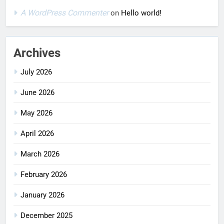
A WordPress Commenter
on
Hello world!
Archives
July 2026
June 2026
May 2026
April 2026
March 2026
February 2026
January 2026
December 2025