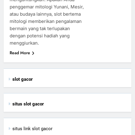
penggemar mitologi Yunani, Mesir,
atau budaya lainnya, slot bertema
mitologi memberikan pengalaman
bermain yang tak terlupakan
dengan potensi hadiah yang
menggiurkan.
Read More
slot gacor
situs slot gacor
situs link slot gacor