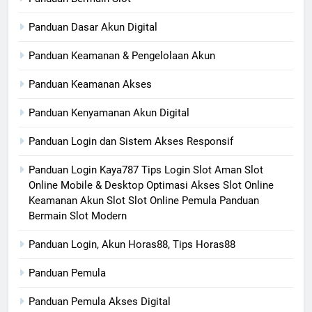
Panduan Dasar Akun Digital
Panduan Keamanan & Pengelolaan Akun
Panduan Keamanan Akses
Panduan Kenyamanan Akun Digital
Panduan Login dan Sistem Akses Responsif
Panduan Login Kaya787 Tips Login Slot Aman Slot
Online Mobile & Desktop Optimasi Akses Slot Online
Keamanan Akun Slot Slot Online Pemula Panduan
Bermain Slot Modern
Panduan Login, Akun Horas88, Tips Horas88
Panduan Pemula
Panduan Pemula Akses Digital