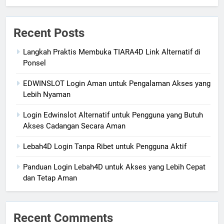
Recent Posts
Langkah Praktis Membuka TIARA4D Link Alternatif di
Ponsel
EDWINSLOT Login Aman untuk Pengalaman Akses yang
Lebih Nyaman
Login Edwinslot Alternatif untuk Pengguna yang Butuh
Akses Cadangan Secara Aman
Lebah4D Login Tanpa Ribet untuk Pengguna Aktif
Panduan Login Lebah4D untuk Akses yang Lebih Cepat
dan Tetap Aman
Recent Comments