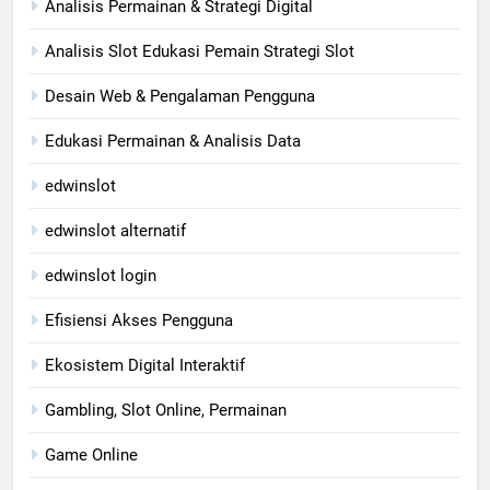
Analisis Permainan & Strategi Digital
Analisis Slot Edukasi Pemain Strategi Slot
Desain Web & Pengalaman Pengguna
Edukasi Permainan & Analisis Data
edwinslot
edwinslot alternatif
edwinslot login
Efisiensi Akses Pengguna
Ekosistem Digital Interaktif
Gambling, Slot Online, Permainan
Game Online