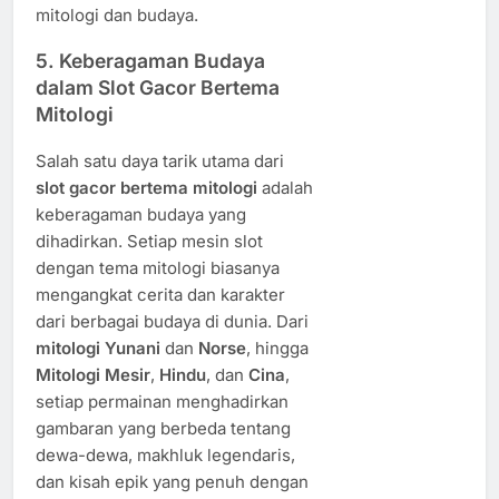
mitologi dan budaya.
5.
Keberagaman Budaya
dalam Slot Gacor Bertema
Mitologi
Salah satu daya tarik utama dari
slot gacor bertema mitologi
adalah
keberagaman budaya yang
dihadirkan. Setiap mesin slot
dengan tema mitologi biasanya
mengangkat cerita dan karakter
dari berbagai budaya di dunia. Dari
mitologi Yunani
dan
Norse
, hingga
Mitologi Mesir
,
Hindu
, dan
Cina
,
setiap permainan menghadirkan
gambaran yang berbeda tentang
dewa-dewa, makhluk legendaris,
dan kisah epik yang penuh dengan