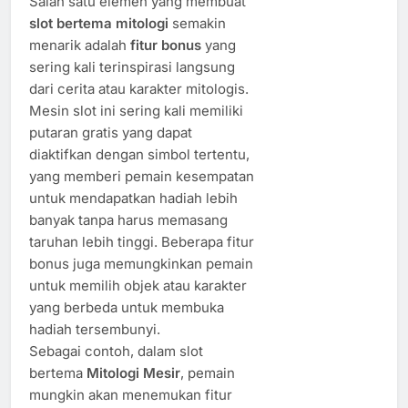
Salah satu elemen yang membuat
slot bertema mitologi
semakin
menarik adalah
fitur bonus
yang
sering kali terinspirasi langsung
dari cerita atau karakter mitologis.
Mesin slot ini sering kali memiliki
putaran gratis yang dapat
diaktifkan dengan simbol tertentu,
yang memberi pemain kesempatan
untuk mendapatkan hadiah lebih
banyak tanpa harus memasang
taruhan lebih tinggi. Beberapa fitur
bonus juga memungkinkan pemain
untuk memilih objek atau karakter
yang berbeda untuk membuka
hadiah tersembunyi.
Sebagai contoh, dalam slot
bertema
Mitologi Mesir
, pemain
mungkin akan menemukan fitur