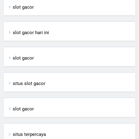
slot gacor
slot gacor hari ini
slot gacor
situs slot gacor
slot gacor
situs terpercaya