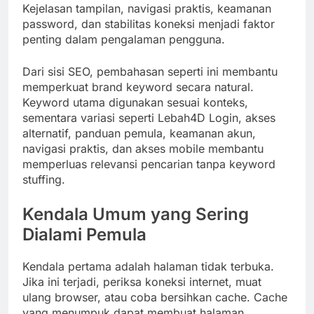
Kejelasan tampilan, navigasi praktis, keamanan
password, dan stabilitas koneksi menjadi faktor
penting dalam pengalaman pengguna.
Dari sisi SEO, pembahasan seperti ini membantu
memperkuat brand keyword secara natural.
Keyword utama digunakan sesuai konteks,
sementara variasi seperti Lebah4D Login, akses
alternatif, panduan pemula, keamanan akun,
navigasi praktis, dan akses mobile membantu
memperluas relevansi pencarian tanpa keyword
stuffing.
Kendala Umum yang Sering
Dialami Pemula
Kendala pertama adalah halaman tidak terbuka.
Jika ini terjadi, periksa koneksi internet, muat
ulang browser, atau coba bersihkan cache. Cache
yang menumpuk dapat membuat halaman