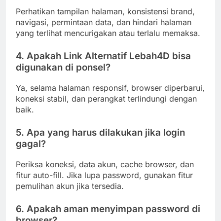
Perhatikan tampilan halaman, konsistensi brand,
navigasi, permintaan data, dan hindari halaman
yang terlihat mencurigakan atau terlalu memaksa.
4. Apakah Link Alternatif Lebah4D bisa
digunakan di ponsel?
Ya, selama halaman responsif, browser diperbarui,
koneksi stabil, dan perangkat terlindungi dengan
baik.
5. Apa yang harus dilakukan jika login
gagal?
Periksa koneksi, data akun, cache browser, dan
fitur auto-fill. Jika lupa password, gunakan fitur
pemulihan akun jika tersedia.
6. Apakah aman menyimpan password di
browser?