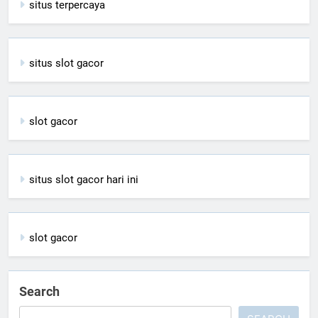
situs terpercaya
situs slot gacor
slot gacor
situs slot gacor hari ini
slot gacor
Search