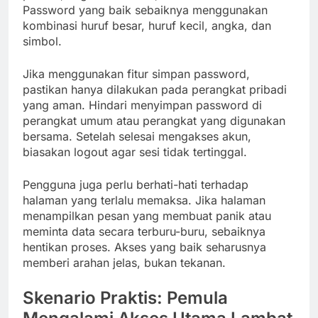
Password yang baik sebaiknya menggunakan
kombinasi huruf besar, huruf kecil, angka, dan
simbol.
Jika menggunakan fitur simpan password,
pastikan hanya dilakukan pada perangkat pribadi
yang aman. Hindari menyimpan password di
perangkat umum atau perangkat yang digunakan
bersama. Setelah selesai mengakses akun,
biasakan logout agar sesi tidak tertinggal.
Pengguna juga perlu berhati-hati terhadap
halaman yang terlalu memaksa. Jika halaman
menampilkan pesan yang membuat panik atau
meminta data secara terburu-buru, sebaiknya
hentikan proses. Akses yang baik seharusnya
memberi arahan jelas, bukan tekanan.
Skenario Praktis: Pemula