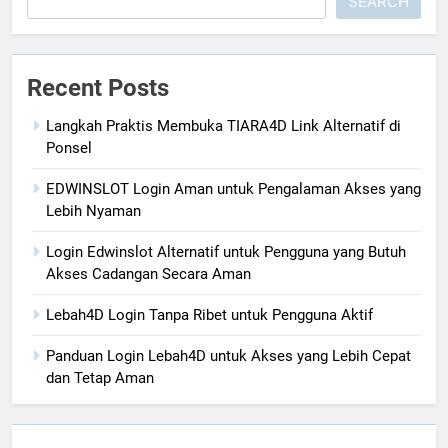
SEARCH
Recent Posts
Langkah Praktis Membuka TIARA4D Link Alternatif di
Ponsel
EDWINSLOT Login Aman untuk Pengalaman Akses yang
Lebih Nyaman
Login Edwinslot Alternatif untuk Pengguna yang Butuh
Akses Cadangan Secara Aman
Lebah4D Login Tanpa Ribet untuk Pengguna Aktif
Panduan Login Lebah4D untuk Akses yang Lebih Cepat
dan Tetap Aman