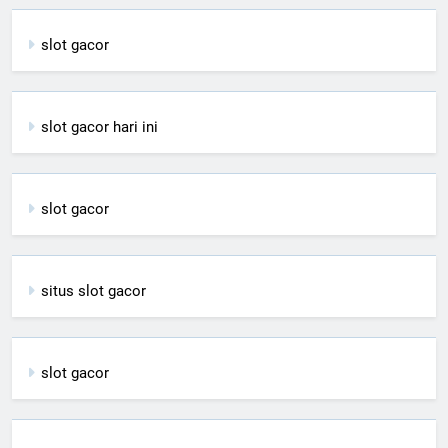
slot gacor
slot gacor hari ini
slot gacor
situs slot gacor
slot gacor