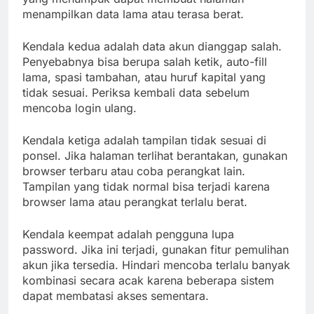
menampilkan data lama atau terasa berat.
Kendala kedua adalah data akun dianggap salah.
Penyebabnya bisa berupa salah ketik, auto-fill
lama, spasi tambahan, atau huruf kapital yang
tidak sesuai. Periksa kembali data sebelum
mencoba login ulang.
Kendala ketiga adalah tampilan tidak sesuai di
ponsel. Jika halaman terlihat berantakan, gunakan
browser terbaru atau coba perangkat lain.
Tampilan yang tidak normal bisa terjadi karena
browser lama atau perangkat terlalu berat.
Kendala keempat adalah pengguna lupa
password. Jika ini terjadi, gunakan fitur pemulihan
akun jika tersedia. Hindari mencoba terlalu banyak
kombinasi secara acak karena beberapa sistem
dapat membatasi akses sementara.