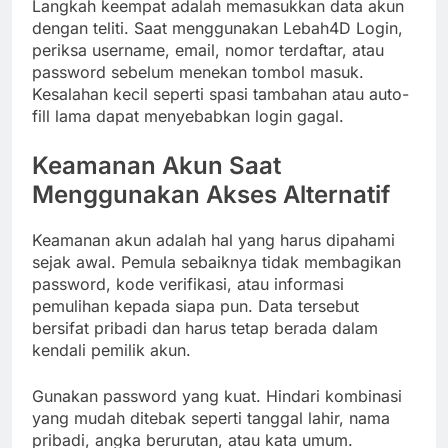
Langkah keempat adalah memasukkan data akun
dengan teliti. Saat menggunakan Lebah4D Login,
periksa username, email, nomor terdaftar, atau
password sebelum menekan tombol masuk.
Kesalahan kecil seperti spasi tambahan atau auto-
fill lama dapat menyebabkan login gagal.
Keamanan Akun Saat
Menggunakan Akses Alternatif
Keamanan akun adalah hal yang harus dipahami
sejak awal. Pemula sebaiknya tidak membagikan
password, kode verifikasi, atau informasi
pemulihan kepada siapa pun. Data tersebut
bersifat pribadi dan harus tetap berada dalam
kendali pemilik akun.
Gunakan password yang kuat. Hindari kombinasi
yang mudah ditebak seperti tanggal lahir, nama
pribadi, angka berurutan, atau kata umum.