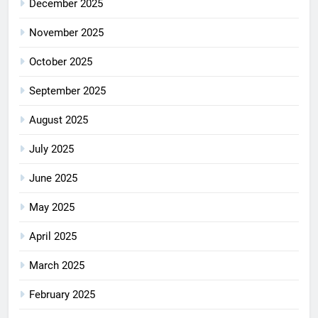
December 2025
November 2025
October 2025
September 2025
August 2025
July 2025
June 2025
May 2025
April 2025
March 2025
February 2025