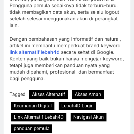
Pengguna pemula sebaiknya tidak terburu-buru,
tidak membagikan data akun, serta selalu logout
setelah selesai menggunakan akun di perangkat
lain.
Dengan pembahasan yang informatif dan natural,
artikel ini membantu memperkuat brand keyword
link alternatif lebah4d
secara sehat di Google.
Konten yang baik bukan hanya mengejar keyword,
tetapi juga memberikan panduan nyata yang
mudah dipahami, profesional, dan bermanfaat
bagi pengguna.
Tagged:
Akses Alternatif
Akses Aman
Keamanan Digital
Lebah4D Login
Link Alternatif Lebah4D
Navigasi Akun
panduan pemula