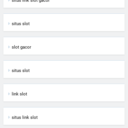
situs link slot gacor
situs slot
slot gacor
situs slot
link slot
situs link slot