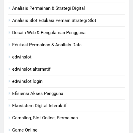
Analisis Permainan & Strategi Digital
Analisis Slot Edukasi Pemain Strategi Slot
Desain Web & Pengalaman Pengguna
Edukasi Permainan & Analisis Data
edwinslot
edwinslot alternatif
edwinslot login
Efisiensi Akses Pengguna
Ekosistem Digital Interaktif
Gambling, Slot Online, Permainan
Game Online