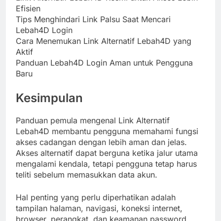
Efisien
Tips Menghindari Link Palsu Saat Mencari
Lebah4D Login
Cara Menemukan Link Alternatif Lebah4D yang
Aktif
Panduan Lebah4D Login Aman untuk Pengguna
Baru
Kesimpulan
Panduan pemula mengenal Link Alternatif
Lebah4D membantu pengguna memahami fungsi
akses cadangan dengan lebih aman dan jelas.
Akses alternatif dapat berguna ketika jalur utama
mengalami kendala, tetapi pengguna tetap harus
teliti sebelum memasukkan data akun.
Hal penting yang perlu diperhatikan adalah
tampilan halaman, navigasi, koneksi internet,
browser, perangkat, dan keamanan password.