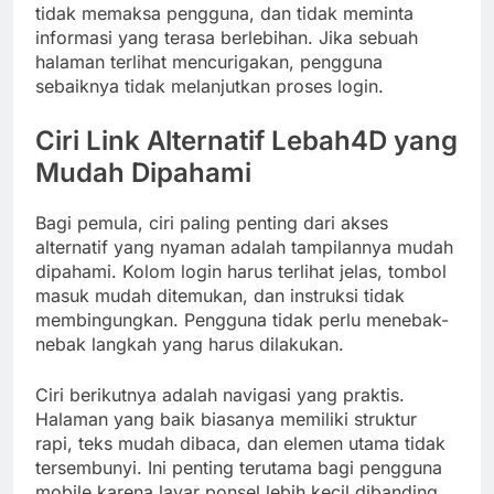
tidak memaksa pengguna, dan tidak meminta
informasi yang terasa berlebihan. Jika sebuah
halaman terlihat mencurigakan, pengguna
sebaiknya tidak melanjutkan proses login.
Ciri Link Alternatif Lebah4D yang
Mudah Dipahami
Bagi pemula, ciri paling penting dari akses
alternatif yang nyaman adalah tampilannya mudah
dipahami. Kolom login harus terlihat jelas, tombol
masuk mudah ditemukan, dan instruksi tidak
membingungkan. Pengguna tidak perlu menebak-
nebak langkah yang harus dilakukan.
Ciri berikutnya adalah navigasi yang praktis.
Halaman yang baik biasanya memiliki struktur
rapi, teks mudah dibaca, dan elemen utama tidak
tersembunyi. Ini penting terutama bagi pengguna
mobile karena layar ponsel lebih kecil dibanding