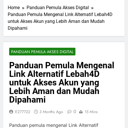
Home
Panduan Pemula Akses Digital
Panduan Pemula Mengenal Link Alternatif Lebah4D
untuk Akses Akun yang Lebih Aman dan Mudah
Dipahami
PANDUAN PEMULA AKSES DIGITAL
Panduan Pemula Mengenal
Link Alternatif Lebah4D
untuk Akses Akun yang
Lebih Aman dan Mudah
Dipahami
0
E277722
3 Months Ago
15 Mins
Panduan pemula mengenal Link Alternatif