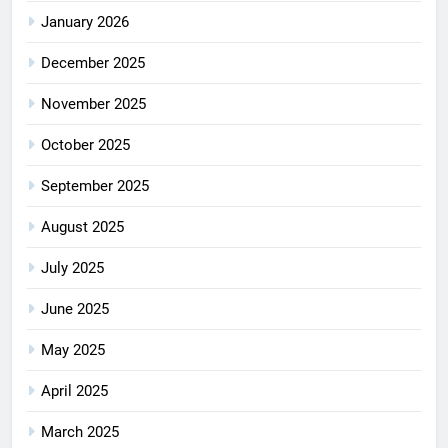
January 2026
December 2025
November 2025
October 2025
September 2025
August 2025
July 2025
June 2025
May 2025
April 2025
March 2025