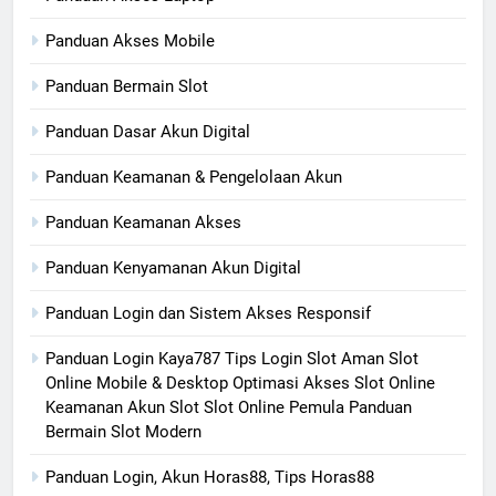
Panduan Akses Mobile
Panduan Bermain Slot
Panduan Dasar Akun Digital
Panduan Keamanan & Pengelolaan Akun
Panduan Keamanan Akses
Panduan Kenyamanan Akun Digital
Panduan Login dan Sistem Akses Responsif
Panduan Login Kaya787 Tips Login Slot Aman Slot
Online Mobile & Desktop Optimasi Akses Slot Online
Keamanan Akun Slot Slot Online Pemula Panduan
Bermain Slot Modern
Panduan Login, Akun Horas88, Tips Horas88