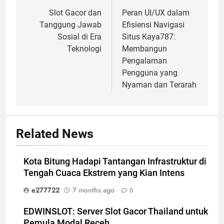
navigation
Slot Gacor dan
Peran UI/UX dalam
Tanggung Jawab
Efisiensi Navigasi
Sosial di Era
Situs Kaya787:
Teknologi
Membangun
Pengalaman
Pengguna yang
Nyaman dan Terarah
Related News
Kota Bitung Hadapi Tantangan Infrastruktur di
Tengah Cuaca Ekstrem yang Kian Intens
e277722
7 months ago
0
EDWINSLOT: Server Slot Gacor Thailand untuk
Pemula Modal Receh