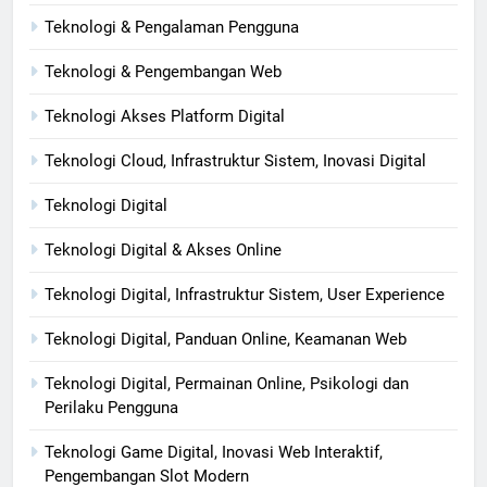
Teknologi & Pengalaman Pengguna
Teknologi & Pengembangan Web
Teknologi Akses Platform Digital
Teknologi Cloud, Infrastruktur Sistem, Inovasi Digital
Teknologi Digital
Teknologi Digital & Akses Online
Teknologi Digital, Infrastruktur Sistem, User Experience
Teknologi Digital, Panduan Online, Keamanan Web
Teknologi Digital, Permainan Online, Psikologi dan
Perilaku Pengguna
Teknologi Game Digital, Inovasi Web Interaktif,
Pengembangan Slot Modern