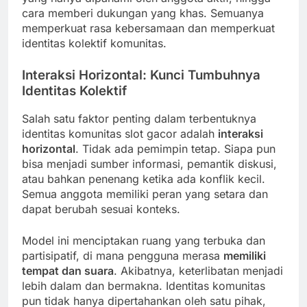
cara memberi dukungan yang khas. Semuanya
memperkuat rasa kebersamaan dan memperkuat
identitas kolektif komunitas.
Interaksi Horizontal: Kunci Tumbuhnya
Identitas Kolektif
Salah satu faktor penting dalam terbentuknya
identitas komunitas slot gacor adalah
interaksi
horizontal
. Tidak ada pemimpin tetap. Siapa pun
bisa menjadi sumber informasi, pemantik diskusi,
atau bahkan penenang ketika ada konflik kecil.
Semua anggota memiliki peran yang setara dan
dapat berubah sesuai konteks.
Model ini menciptakan ruang yang terbuka dan
partisipatif, di mana pengguna merasa
memiliki
tempat dan suara
. Akibatnya, keterlibatan menjadi
lebih dalam dan bermakna. Identitas komunitas
pun tidak hanya dipertahankan oleh satu pihak,