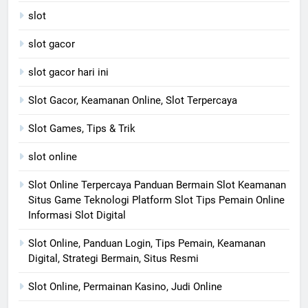
slot
slot gacor
slot gacor hari ini
Slot Gacor, Keamanan Online, Slot Terpercaya
Slot Games, Tips & Trik
slot online
Slot Online Terpercaya Panduan Bermain Slot Keamanan
Situs Game Teknologi Platform Slot Tips Pemain Online
Informasi Slot Digital
Slot Online, Panduan Login, Tips Pemain, Keamanan
Digital, Strategi Bermain, Situs Resmi
Slot Online, Permainan Kasino, Judi Online