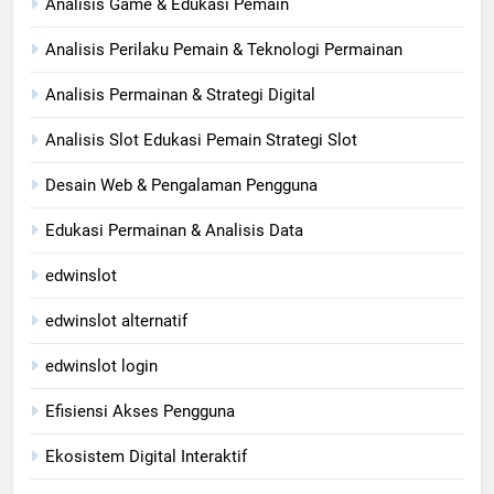
Analisis Game & Edukasi Pemain
Analisis Perilaku Pemain & Teknologi Permainan
Analisis Permainan & Strategi Digital
Analisis Slot Edukasi Pemain Strategi Slot
Desain Web & Pengalaman Pengguna
Edukasi Permainan & Analisis Data
edwinslot
edwinslot alternatif
edwinslot login
Efisiensi Akses Pengguna
Ekosistem Digital Interaktif