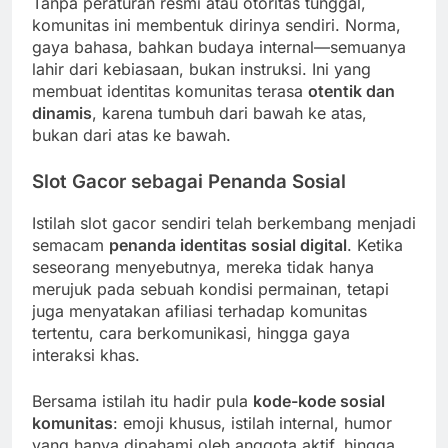
Tanpa peraturan resmi atau otoritas tunggal,
komunitas ini membentuk dirinya sendiri. Norma,
gaya bahasa, bahkan budaya internal—semuanya
lahir dari kebiasaan, bukan instruksi. Ini yang
membuat identitas komunitas terasa
otentik dan
dinamis
, karena tumbuh dari bawah ke atas,
bukan dari atas ke bawah.
Slot Gacor sebagai Penanda Sosial
Istilah slot gacor sendiri telah berkembang menjadi
semacam
penanda identitas sosial digital
. Ketika
seseorang menyebutnya, mereka tidak hanya
merujuk pada sebuah kondisi permainan, tetapi
juga menyatakan afiliasi terhadap komunitas
tertentu, cara berkomunikasi, hingga gaya
interaksi khas.
Bersama istilah itu hadir pula
kode-kode sosial
komunitas
: emoji khusus, istilah internal, humor
yang hanya dipahami oleh anggota aktif, hingga