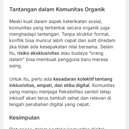
Tantangan dalam Komunitas Organik
Meski kuat dalam aspek keterikatan sosial,
komunitas yang terbentuk secara organik juga
menghadapi tantangan. Tanpa struktur formal,
konflik bisa muncul lebih cepat dan sulit diredam
jika tidak ada kesepakatan nilai bersama. Selain
itu,
risiko eksklusivitas
atau budaya “orang
dalam” bisa membuat pengguna baru merasa
asing.
Untuk itu, perlu ada
kesadaran kolektif tentang
inklusivitas, empati, dan etika digital
. Komunitas
yang mampu menjaga fleksibilitas sambil tetap
inklusif akan terus tumbuh sehat dan relevan di
tengah perubahan digital yang cepat.
Kesimpulan