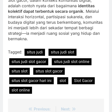
Slot gacor, dalam konteks komunitas digital,
adalah contoh nyata dari bagaimana
identitas
kolektif dapat terbentuk secara organik
. Melalui
interaksi horizontal, partisipasi sukarela, dan
budaya digital yang terus berkembang, komunitas
ini menjadi lebih dari sekadar tempat berbagi
strategi—ia menjadi ruang sosial yang hidup dan
bermakna.
Tagged:
situs judi
situs judi slot
situs judi slot gacor
situs judi slot online
situs slot
situs slot gacor
situs slot gacor hari ini
slot
Slot Gacor
slot online
Previous:
Next:
Post