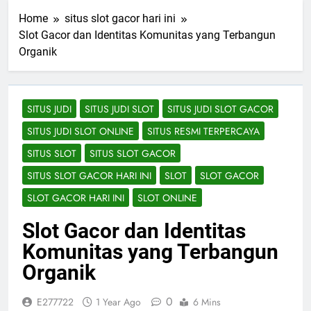
Home
situs slot gacor hari ini
Slot Gacor dan Identitas Komunitas yang Terbangun
Organik
SITUS JUDI
SITUS JUDI SLOT
SITUS JUDI SLOT GACOR
SITUS JUDI SLOT ONLINE
SITUS RESMI TERPERCAYA
SITUS SLOT
SITUS SLOT GACOR
SITUS SLOT GACOR HARI INI
SLOT
SLOT GACOR
SLOT GACOR HARI INI
SLOT ONLINE
Slot Gacor dan Identitas
Komunitas yang Terbangun
Organik
0
E277722
1 Year Ago
6 Mins