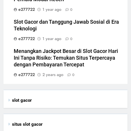
e277722
1 year ago
0
Slot Gacor dan Tanggung Jawab Sosial di Era
Teknologi
e277722
1 year ago
0
Menangkan Jackpot Besar di Slot Gacor Hari
Ini Tanpa Risiko: Temukan Situs Terpercaya
dengan Pembayaran Tercepat
e277722
2 years ago
0
slot gacor
situs slot gacor