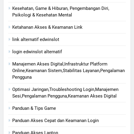
Kesehatan, Game & Hiburan, Pengembangan Diri,
Psikologi & Kesehatan Mental
Ketahanan Akses & Keamanan Link
link alternatif edwinslot
login edwinslot alternatif
Manajemen Akses Digital,Infrastruktur Platform
Online,Keamanan Sistem,Stabilitas Layanan,Pengalaman
Pengguna
Optimasi Jaringan,Troubleshooting Login,Manajemen
Sesi,Pengalaman Pengguna,Keamanan Akses Digital
Panduan & Tips Game
Panduan Akses Cepat dan Keamanan Login
Panduan Akses Laptop